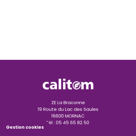
ZE La Braconne
19 Route du Lac des Saules
16600 MORNAC
Tél : 05 45 65 82 50
Gestion cookies