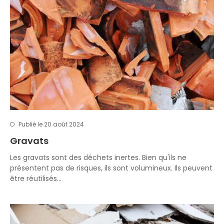
Publié le 20 août 2024
Gravats
Les gravats sont des déchets inertes. Bien qu'ils ne
présentent pas de risques, ils sont volumineux. Ils peuvent
être réutilisés…