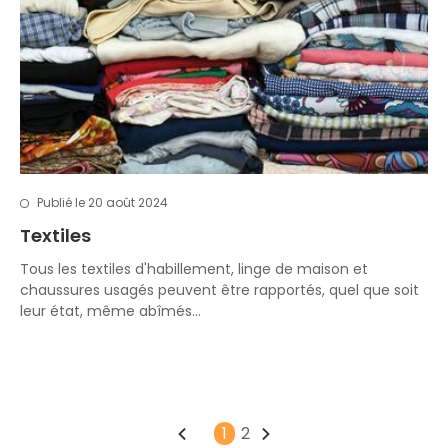
Publié le 20 août 2024
Textiles
Tous les textiles d'habillement, linge de maison et
chaussures usagés peuvent être rapportés, quel que soit
leur état, même abîmés…
1
2