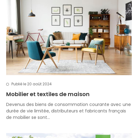
Publié le 20 août 2024
Mobilier et textiles de maison
Devenus des biens de consommation courante avec une
durée de vie limitée, distributeurs et fabricants français
de mobilier se sont…