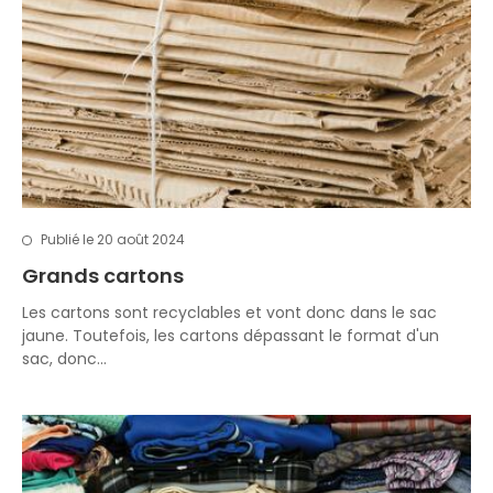
Publié le 20 août 2024
Grands cartons
Les cartons sont recyclables et vont donc dans le sac
jaune. Toutefois, les cartons dépassant le format d'un
sac, donc…