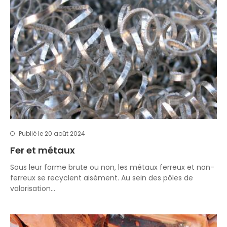
Publié le 20 août 2024
Fer et métaux
Sous leur forme brute ou non, les métaux ferreux et non-
ferreux se recyclent aisément. Au sein des pôles de
valorisation…