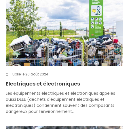
Publié le 20 août 2024
Electriques et électroniques
Les équipements électriques et électroniques appelés
aussi DEEE (déchets d'équipement électriques et
électroniques) contiennent souvent des composants
dangereux pour l’environnement…