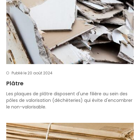
Publié le 20 août 2024
Plâtre
Les plaques de plâtre disposent d'une filière au sein des
pôles de valorisation (déchèteries) qui évite d'encombrer
le non-valorisable.