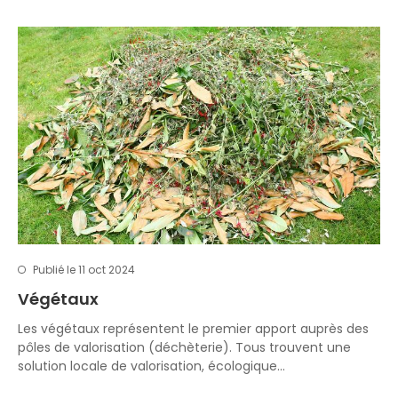
Publié le 11 oct 2024
Végétaux
Les végétaux représentent le premier apport auprès des
pôles de valorisation (déchèterie). Tous trouvent une
solution locale de valorisation, écologique…