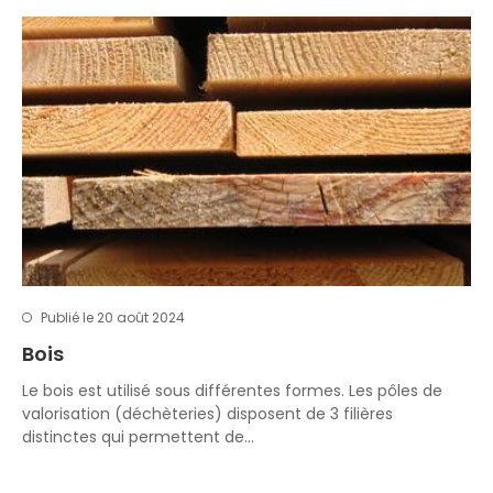
Publié le 20 août 2024
Bois
Le bois est utilisé sous différentes formes. Les pôles de
valorisation (déchèteries) disposent de 3 filières
distinctes qui permettent de…