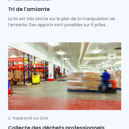
Tri de l'amiante
La loi est très stricte sur le plan de la manipulation de
l’amiante. Des apports sont possibles sur 6 pôles…
Publié le 09 oct 2024
Collecte des déchets professionnels