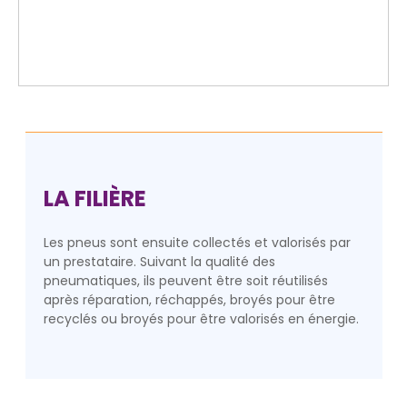
LA FILIÈRE
Les pneus sont ensuite collectés et valorisés par
un prestataire. Suivant la qualité des
pneumatiques, ils peuvent être soit réutilisés
après réparation, réchappés, broyés pour être
recyclés ou broyés pour être valorisés en énergie.