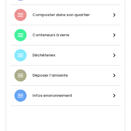
Composter dans son quartier
Conteneurs à verre
Déchèteries
Déposer l’amiante
Infos environnement