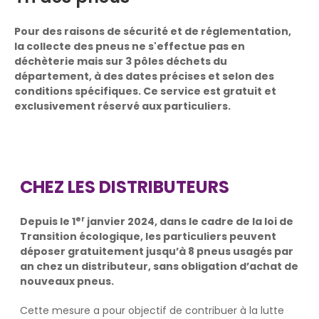
Pour des raisons de sécurité et de réglementation,
la collecte des pneus ne s'effectue pas en
déchèterie mais sur 3 pôles déchets du
département, à des dates précises et selon des
conditions spécifiques. Ce service est gratuit et
exclusivement réservé aux particuliers.
CHEZ LES DISTRIBUTEURS
er
Depuis le 1
janvier 2024, dans le cadre de la loi de
Transition écologique, les particuliers peuvent
déposer gratuitement jusqu’à 8 pneus usagés par
an chez un distributeur, sans obligation d’achat de
nouveaux pneus.
Cette mesure a pour objectif de contribuer à la lutte