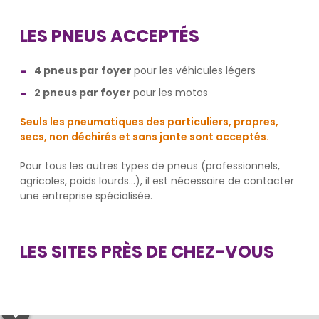
LES PNEUS ACCEPTÉS
4 pneus par foyer
pour les véhicules légers
2 pneus par foyer
pour les motos
Seuls les pneumatiques des particuliers, propres,
secs, non déchirés et sans jante sont acceptés.
Pour tous les autres types de pneus (professionnels,
agricoles, poids lourds...), il est nécessaire de contacter
une entreprise spécialisée.
LES SITES PRÈS DE CHEZ-VOUS