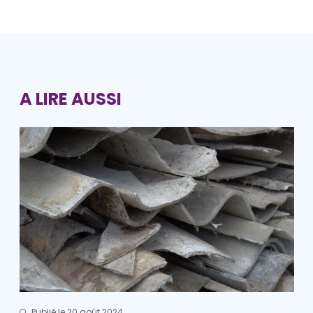
A LIRE AUSSI
Publié le 20 août 2024