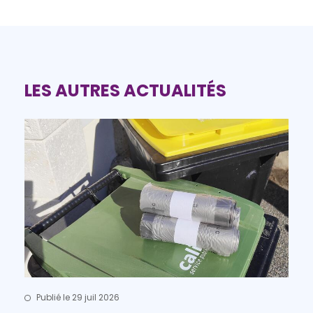
LES AUTRES ACTUALITÉS
Publié le 29 juil 2026