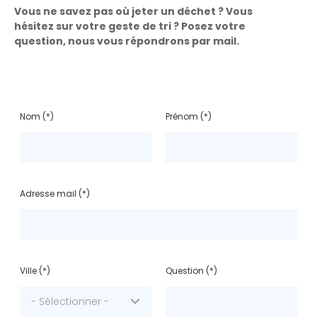
Vous ne savez pas où jeter un déchet ? Vous
hésitez sur votre geste de tri ? Posez votre
question, nous vous répondrons par mail.
Nom (*)
Prénom (*)
Adresse mail (*)
Ville (*)
Question (*)
- Sélectionner -