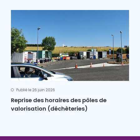
Publié le 26 juin 2026
Reprise des horaires des pôles de
valorisation (déchèteries)