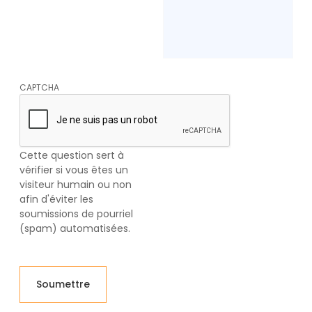
CAPTCHA
Cette question sert à
vérifier si vous êtes un
visiteur humain ou non
afin d'éviter les
soumissions de pourriel
(spam) automatisées.
Soumettre