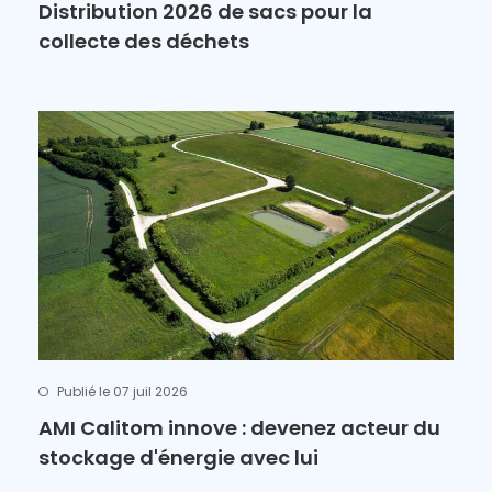
Distribution 2026 de sacs pour la
collecte des déchets
Publié le 07 juil 2026
AMI Calitom innove : devenez acteur du
stockage d'énergie avec lui