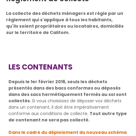
La collecte des déchets ménagers est régie par un
règlement qui s'applique à tous les habitants,
qu'ils soient propriétaires ou locataires, domiciliés
sur le territoire de Calitom.
LES CONTENANTS
Depuis le 1er février 2016, seuls les déchets
présentés dans des bacs conformes ou déposés
dans des sacs hermétiquement fermés au sol sont
collectés.
Si vous choisissez de déposer vos déchets
dans un contenant, il doit être impérativement
conforme aux conditions de collecte.
Tout autre type
de contenant ne sera pas collecté.
Dans le cadre du déploiement du nouveau schéma