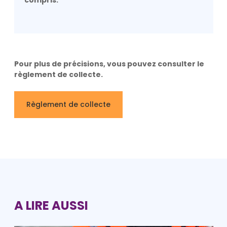
Pour plus de précisions, vous pouvez consulter le
règlement de collecte.
Règlement de collecte
A LIRE AUSSI