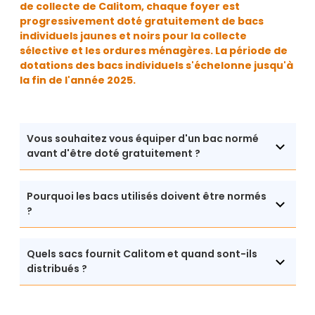
de collecte de Calitom, chaque foyer est
progressivement doté gratuitement de bacs
individuels jaunes et noirs pour la collecte
sélective et les ordures ménagères. La période de
dotations des bacs individuels s'échelonne jusqu'à
la fin de l'année 2025.
Vous souhaitez vous équiper d'un bac normé
avant d'être doté gratuitement ?
Pourquoi les bacs utilisés doivent être normés
?
Quels sacs fournit Calitom et quand sont-ils
distribués ?