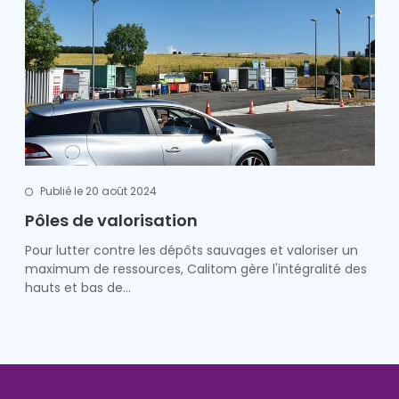
Publié le 20 août 2024
Pôles de valorisation
Pour lutter contre les dépôts sauvages et valoriser un
maximum de ressources, Calitom gère l'intégralité des
hauts et bas de…