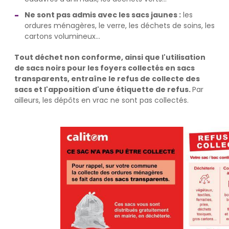
Ne sont pas admis avec les sacs jaunes :
les
ordures ménagères, le verre, les déchets de soins, les
cartons volumineux...
Tout déchet non conforme, ainsi que l'utilisation
de sacs noirs pour les foyers collectés en sacs
transparents, entraîne le refus de collecte des
sacs et l'apposition d'une étiquette de refus.
Par
ailleurs, les dépôts en vrac ne sont pas collectés.