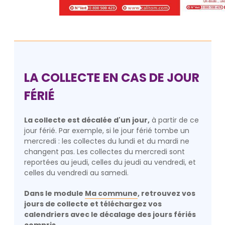
LA COLLECTE EN CAS DE JOUR
FÉRIÉ
La collecte est décalée d'un jour,
à partir de ce
jour férié. Par exemple, si le jour férié tombe un
mercredi : les collectes du lundi et du mardi ne
changent pas. Les collectes du mercredi sont
reportées au jeudi, celles du jeudi au vendredi, et
celles du vendredi au samedi.
Dans le module
Ma commune
, retrouvez vos
jours de collecte et téléchargez vos
calendriers avec le décalage des jours fériés
compris.