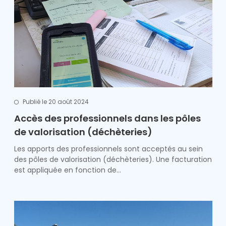
Publié le 20 août 2024
Accès des professionnels dans les pôles
de valorisation (déchèteries)
Les apports des professionnels sont acceptés au sein
des pôles de valorisation (déchèteries). Une facturation
est appliquée en fonction de…