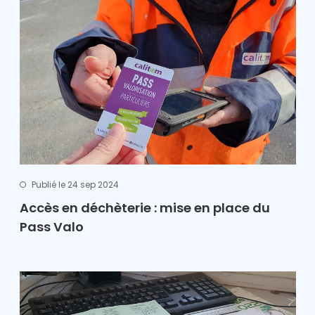
Publié le 24 sep 2024
Accès en déchèterie : mise en place du
Pass Valo