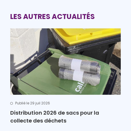
LES AUTRES ACTUALITÉS
Publié le 29 juil 2026
Distribution 2026 de sacs pour la
collecte des déchets