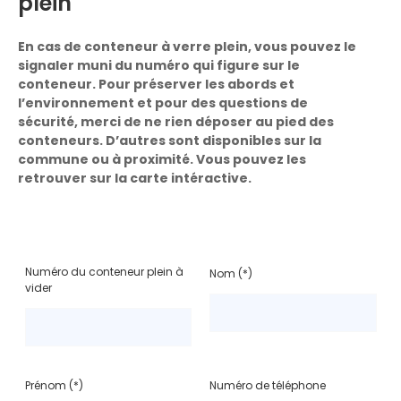
plein
En cas de conteneur à verre plein, vous pouvez le
signaler muni du numéro qui figure sur le
conteneur. Pour préserver les abords et
l’environnement et pour des questions de
sécurité, merci de ne rien déposer au pied des
conteneurs. D’autres sont disponibles sur la
commune ou à proximité. Vous pouvez les
retrouver sur la carte intéractive.
Numéro du conteneur plein à
Nom (*)
vider
Prénom (*)
Numéro de téléphone