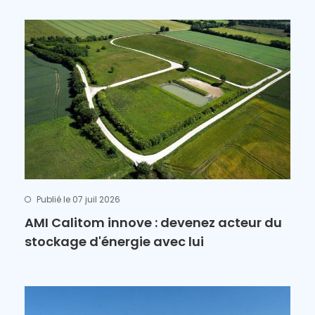
Publié le 07 juil 2026
AMI Calitom innove : devenez acteur du
stockage d'énergie avec lui