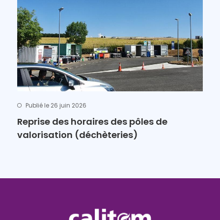
Publié le 26 juin 2026
Reprise des horaires des pôles de
valorisation (déchèteries)