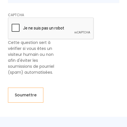
CAPTCHA
Cette question sert à
vérifier si vous êtes un
visiteur humain ou non
afin d'éviter les
soumissions de pourriel
(spam) automatisées.
Soumettre