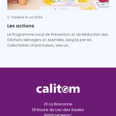
Publié le 14 oct 2024
Les actions
Le Programme Local de Prévention et de Réduction des
Déchets Ménagers et Assimilés, adopté par les
collectivités charentaises, vise un…
ZE La Braconne
19 Route du Lac des Saules
16600 MORNAC