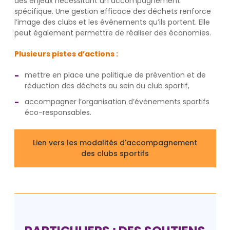
des enjeux nécessitant un accompagnement
spécifique. Une gestion efficace des déchets renforce
l’image des clubs et les événements qu’ils portent. Elle
peut également permettre de réaliser des économies.
Plusieurs pistes d’actions :
mettre en place une politique de prévention et de
réduction des déchets au sein du club sportif,
accompagner l’organisation d’événements sportifs
éco-responsables.
Lien vers les modalités d'accompagnement
des clubs sportifs