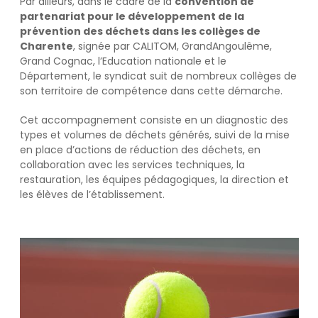
Par ailleurs, dans le cadre de la
convention de
partenariat pour le développement de la
prévention des déchets dans les collèges de
Charente
, signée par CALITOM, GrandAngoulême,
Grand Cognac, l’Education nationale et le
Département, le syndicat suit de nombreux collèges de
son territoire de compétence dans cette démarche.
Cet accompagnement consiste en un diagnostic des
types et volumes de déchets générés, suivi de la mise
en place d’actions de réduction des déchets, en
collaboration avec les services techniques, la
restauration, les équipes pédagogiques, la direction et
les élèves de l’établissement.