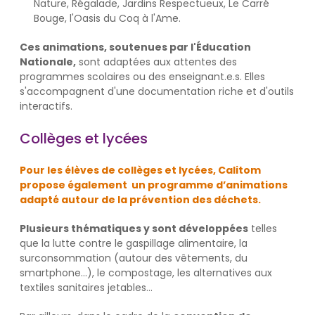
Nature, Régalade, Jardins Respectueux, Le Carré
Bouge, l'Oasis du Coq à l'Ame.
Ces animations, soutenues par l'Éducation
Nationale,
sont adaptées aux attentes des
programmes scolaires ou des enseignant.e.s. Elles
s'accompagnent d'une documentation riche et d'outils
interactifs.
Collèges et lycées
Pour les élèves de collèges et lycées, Calitom
propose également un programme d’animations
adapté autour de la prévention des déchets.
Plusieurs thématiques y sont développées
telles
que la lutte contre le gaspillage alimentaire, la
surconsommation (autour des vêtements, du
smartphone…), le compostage, les alternatives aux
textiles sanitaires jetables…