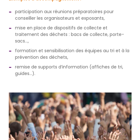
participation aux réunions préparatoires pour
conseiller les organisateurs et exposants,
mise en place de dispositifs de collecte et
traitement des déchets : bacs de collecte, porte-
sacs…,
formation et sensibilisation des équipes au tri et à la
prévention des déchets,
remise de supports d’information (affiches de tri,
guides…).