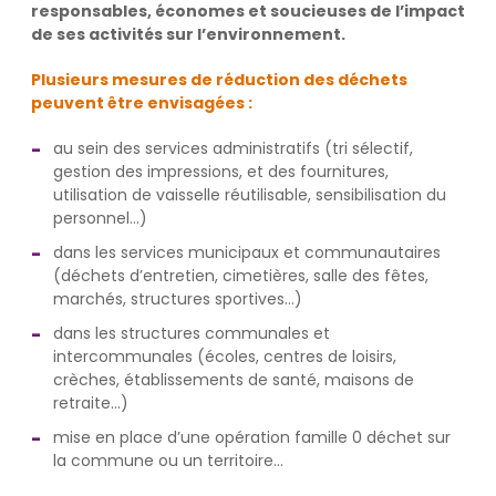
responsables, économes et soucieuses de l’impact
de ses activités sur l’environnement.
Plusieurs mesures de réduction des déchets
peuvent être envisagées :
au sein des services administratifs (tri sélectif,
gestion des impressions, et des fournitures,
utilisation de vaisselle réutilisable, sensibilisation du
personnel…)
dans les services municipaux et communautaires
(déchets d’entretien, cimetières, salle des fêtes,
marchés, structures sportives…)
dans les structures communales et
intercommunales (écoles, centres de loisirs,
crèches, établissements de santé, maisons de
retraite…)
mise en place d’une opération famille 0 déchet sur
la commune ou un territoire…