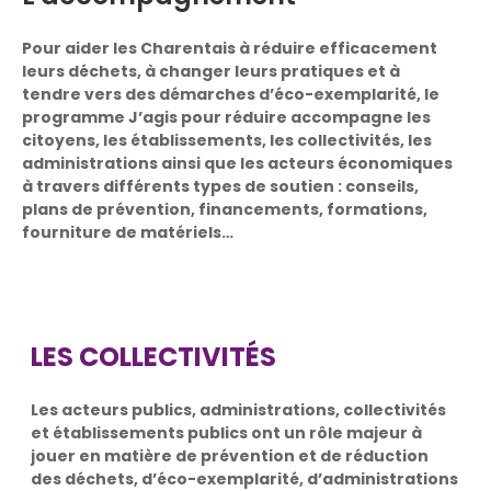
Pour aider les Charentais à réduire efficacement
leurs déchets, à changer leurs pratiques et à
tendre vers des démarches d’éco-exemplarité, le
programme J’agis pour réduire accompagne les
citoyens, les établissements, les collectivités, les
administrations ainsi que les acteurs économiques
à travers différents types de soutien : conseils,
plans de prévention, financements, formations,
fourniture de matériels…
LES COLLECTIVITÉS
Les acteurs publics, administrations, collectivités
et établissements publics ont un rôle majeur à
jouer en matière de prévention et de réduction
des déchets, d’éco-exemplarité, d’administrations