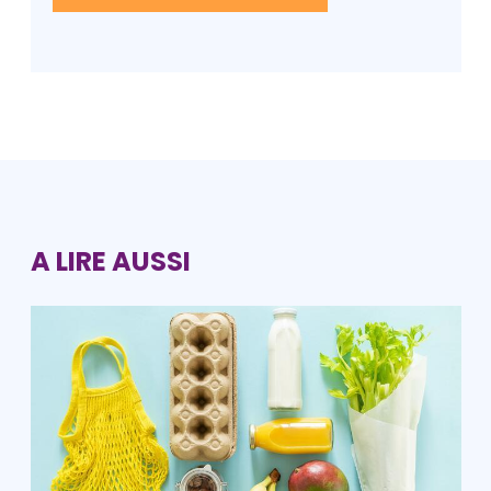
A LIRE AUSSI