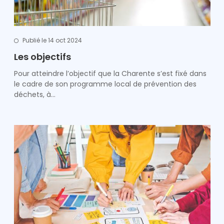
Publié le 14 oct 2024
Les objectifs
Pour atteindre l’objectif que la Charente s’est fixé dans
le cadre de son programme local de prévention des
déchets, à…