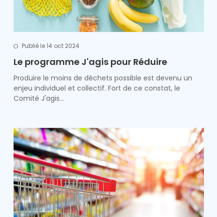
Publié le 14 oct 2024
Le programme J'agis pour Réduire
Produire le moins de déchets possible est devenu un
enjeu individuel et collectif. Fort de ce constat, le
Comité J'agis…