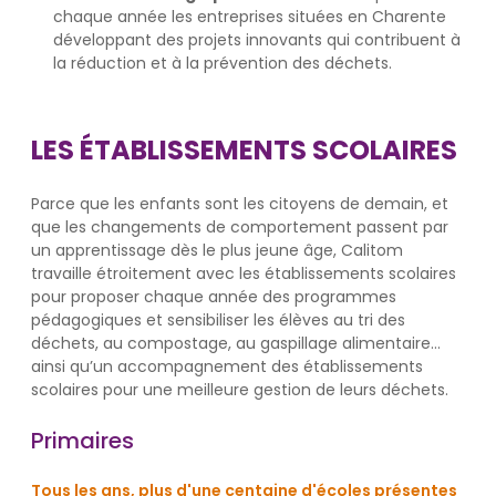
chaque année les entreprises situées en Charente
développant des projets innovants qui contribuent à
la réduction et à la prévention des déchets.
LES ÉTABLISSEMENTS SCOLAIRES
Parce que les enfants sont les citoyens de demain, et
que les changements de comportement passent par
un apprentissage dès le plus jeune âge, Calitom
travaille étroitement avec les établissements scolaires
pour proposer chaque année des programmes
pédagogiques et sensibiliser les élèves au tri des
déchets, au compostage, au gaspillage alimentaire…
ainsi qu’un accompagnement des établissements
scolaires pour une meilleure gestion de leurs déchets.
Primaires
Tous les ans, plus d'une centaine d'écoles présentes