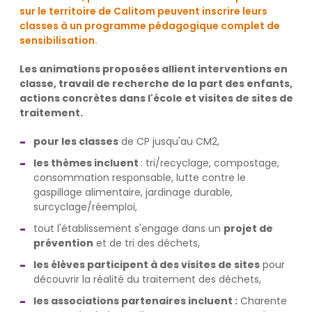
sur le territoire de Calitom peuvent inscrire leurs
classes à un programme pédagogique complet de
sensibilisation.
Les animations proposées allient interventions en
classe, travail de recherche de la part des enfants,
actions concrètes dans l'école et visites de sites de
traitement.
pour les classes
de CP jusqu'au CM2,
les thèmes incluent
: tri/recyclage, compostage,
consommation responsable, lutte contre le
gaspillage alimentaire, jardinage durable,
surcyclage/réemploi,
tout l'établissement s'engage dans un
projet de
prévention
et de tri des déchets,
les élèves participent à des visites de sites
pour
découvrir la réalité du traitement des déchets,
les associations partenaires incluent :
Charente