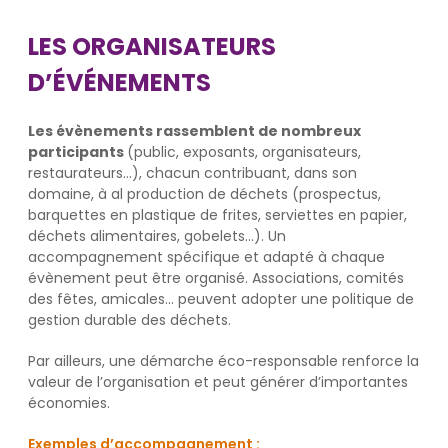
LES ORGANISATEURS
D’ÉVÉNEMENTS
Les évènements rassemblent de nombreux
participants
(public, exposants, organisateurs,
restaurateurs…), chacun contribuant, dans son
domaine, à al production de déchets (prospectus,
barquettes en plastique de frites, serviettes en papier,
déchets alimentaires, gobelets…). Un
accompagnement spécifique et adapté à chaque
évènement peut être organisé. Associations, comités
des fêtes, amicales… peuvent adopter une politique de
gestion durable des déchets.
Par ailleurs, une démarche éco-responsable renforce la
valeur de l’organisation et peut générer d’importantes
économies.
Exemples d’accompagnement :