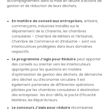
accompagnement dans la mise en œuvre d’actions de
gestion et de réduction de leurs déchets.
En matière de conseil aux entreprises,
artisans,
commerçants, industries installés sur le
département de la Charente, les chambres
consulaires – Chambre de Métiers et l’Artisanat,
Chambre de Commerce et d’Industrie – sont vos
interlocutrices privilégiées dans leurs domaines
respectifs.
Le programme J’agis pour Réduire
peut apporter
des conseils ou orienter vers les interlocuteurs
appropriés pour les questions en matière
d’optimisation de gestion des déchets, de démarche
zéro déchet ou d’économie circulaire. Il est
également partenaire de différentes opérations
pilotées par les chambres consulaires à destination
des entreprises : les éco-défis, le pacte Efficacité
Matières, les Répar’Acteurs.
Le concours J’agis pour réduire
récompense