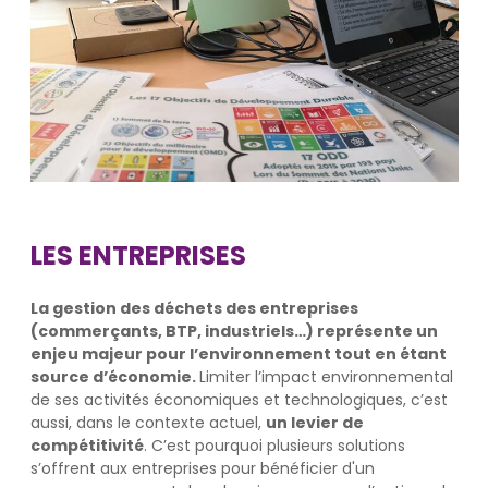
LES ENTREPRISES
La gestion des déchets des entreprises
(commerçants, BTP, industriels…) représente un
enjeu majeur pour l’environnement tout en étant
source d’économie.
Limiter l’impact environnemental
de ses activités économiques et technologiques, c’est
aussi, dans le contexte actuel,
un levier de
compétitivité
. C’est pourquoi plusieurs solutions
s’offrent aux entreprises pour bénéficier d'un