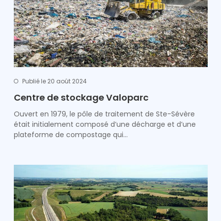
Publié le 20 août 2024
Centre de stockage Valoparc
Ouvert en 1979, le pôle de traitement de Ste-Sévère
était initialement composé d’une décharge et d’une
plateforme de compostage qui…