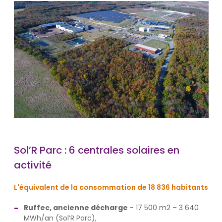
Sol’R Parc : 6 centrales solaires en
activité
L'équivalent de la consommation de 18 836 habitants
Ruffec, ancienne décharge
- 17 500 m2 – 3 640
MWh/an (Sol’R Parc),