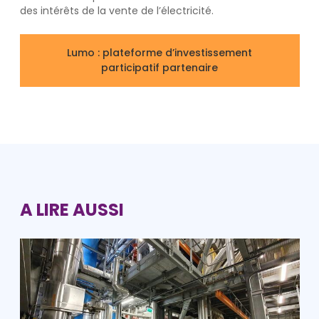
des intérêts de la vente de l’électricité.
Lumo : plateforme d’investissement
participatif partenaire
A LIRE AUSSI