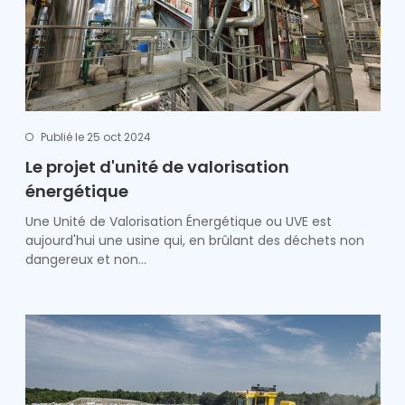
Publié le 25 oct 2024
Le projet d'unité de valorisation
énergétique
Une Unité de Valorisation Énergétique ou UVE est
aujourd'hui une usine qui, en brûlant des déchets non
dangereux et non…