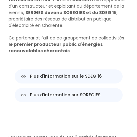
d'un constructeur et exploitant du département de la
Vienne,
SERGIES devenu SOREGIES et du SDEG 16
,
propriétaire des réseaux de distribution publique
d'électricité en Charente.
Ce partenariat fait de ce groupement de collectivités
le premier producteur public d'énergies
renouvelables charentais.
Plus d'information sur le SDEG 16
Plus d'information sur SOREGIES