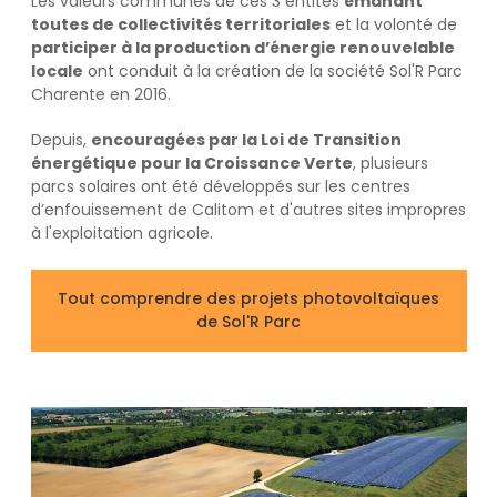
Les valeurs communes de ces 3 entités
émanant
toutes de collectivités territoriales
et la volonté de
participer à la production d’énergie renouvelable
locale
ont conduit à la création de la société Sol'R Parc
Charente en 2016.
Depuis,
encouragées par la Loi de Transition
énergétique pour la Croissance Verte
, plusieurs
parcs solaires ont été développés sur les centres
d’enfouissement de Calitom et d'autres sites impropres
à l'exploitation agricole.
Tout comprendre des projets photovoltaïques
de Sol'R Parc