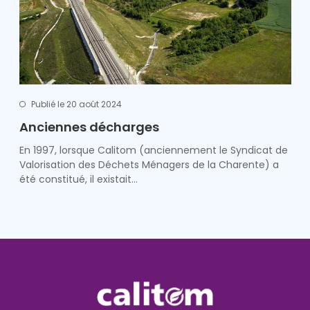
Publié le 20 août 2024
Anciennes décharges
En 1997, lorsque Calitom (anciennement le Syndicat de
Valorisation des Déchets Ménagers de la Charente) a
été constitué, il existait…