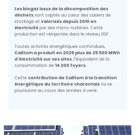
Les biogaz issus de la décomposition des
déchets
sont captés au cœur des casiers de
stockage et
valorisés depuis 2010 en
électricité
par des micro-turbines. Cette
production est réinjectée dans le réseau EDF.
Toutes activités énergétiques confondues,
Calitom a produit en 2025 plus de 25 500 MWh
d'électricité sur ses sites
, l'équivalent de la
consommation de
14 200 foyers
.
Cette
contribution de Calitom à la transition
énergétique du territoire charentais
va se
poursuivre au cours des années à venir.