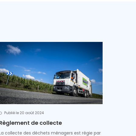
Publié le 20 août 2024
Règlement de collecte
La collecte des déchets ménagers est régie par