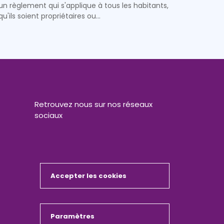
un règlement qui s'applique à tous les habitants,
qu'ils soient propriétaires ou…
Retrouvez nous sur nos réseaux
sociaux
Accepter les cookies
Masquer
Paramètres