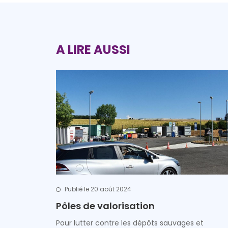
A LIRE AUSSI
Publié le 20 août 2024
Pôles de valorisation
Pour lutter contre les dépôts sauvages et