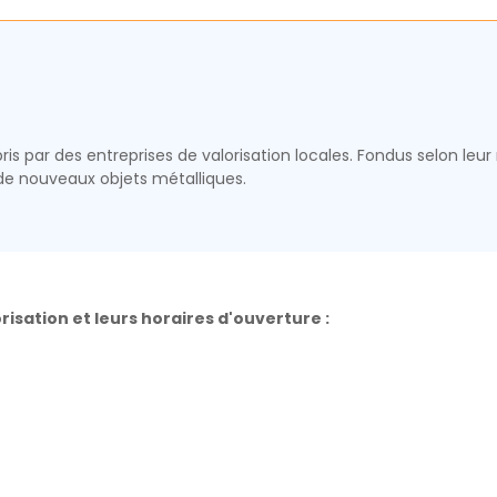
is par des entreprises de valorisation locales. Fondus selon leur 
 de nouveaux objets métalliques.
risation et leurs horaires d'ouverture :