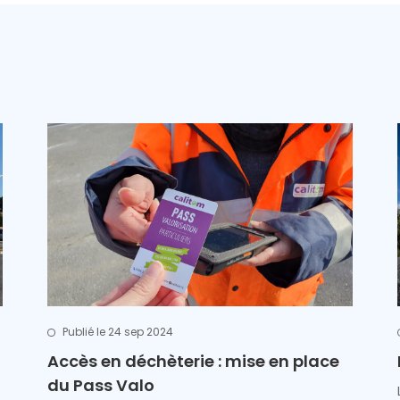
Publié le 24 sep 2024
Accès en déchèterie : mise en place
du Pass Valo