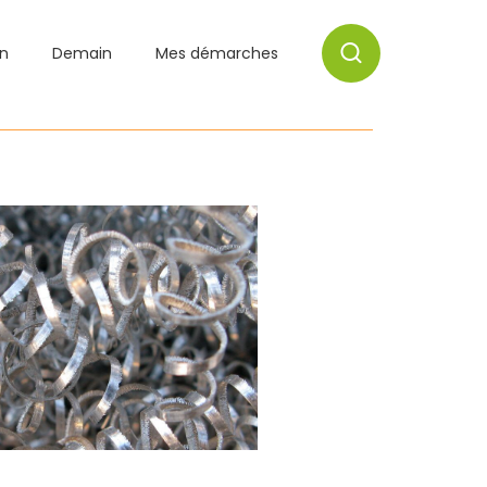
on
Demain
Mes démarches