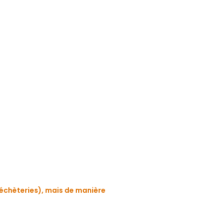
déchèteries), mais de manière