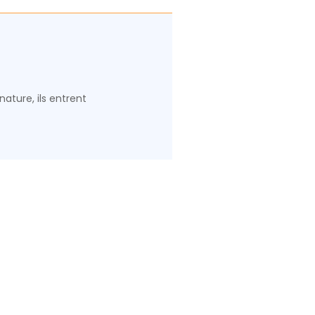
nature, ils entrent