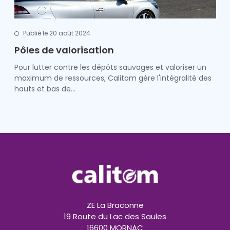
Publié le 20 août 2024
Pôles de valorisation
Pour lutter contre les dépôts sauvages et valoriser un
maximum de ressources, Calitom gère l'intégralité des
hauts et bas de…
ZE La Braconne
19 Route du Lac des Saules
16600 MORNAC