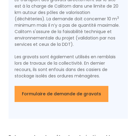
est à la charge de Calitom dans une limite de 20
km autour des pôles de valorisation
3
(déchèteries). La demande doit concerner 10 m
minimum mais il n’y a pas de quantité maximale.
Calitom s'assure de la faisabilité technique et
environnementale du projet (validation par nos
services et ceux de la DDT).
Les gravats sont également utilisés en remblais
lors de travaux de la collectivité. En dernier
recours, ils sont enfouis dans des casiers de
stockage isolés des ordures ménagères.
Formulaire de demande de gravats