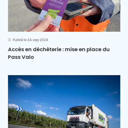
Publié le 24 sep 2024
Accès en déchèterie : mise en place du
Pass Valo