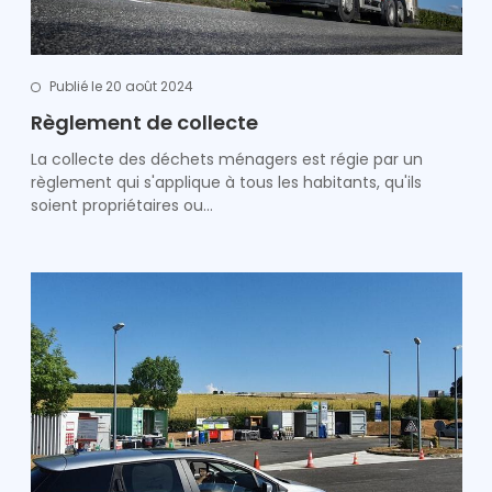
Publié le 20 août 2024
Règlement de collecte
La collecte des déchets ménagers est régie par un
règlement qui s'applique à tous les habitants, qu'ils
soient propriétaires ou…