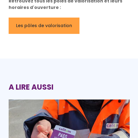
Retrouvez tous les pôles de valorisation et leurs
horaires d'ouverture :
Les pôles de valorisation
A LIRE AUSSI