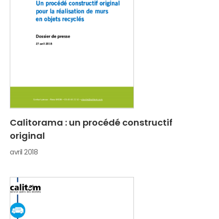
Calitorama : un procédé constructif
original
avril 2018