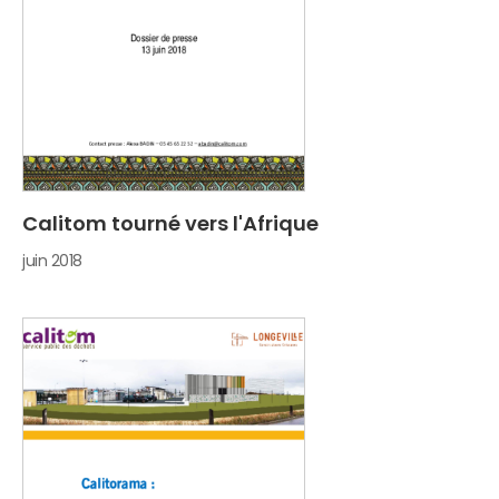
Calitom tourné vers l'Afrique
juin 2018