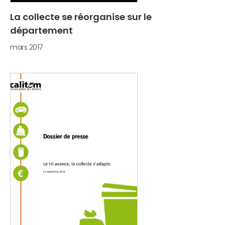
La collecte se réorganise sur le
département
mars 2017