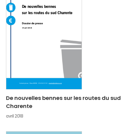
De nouvelles bennes sur les routes du sud
Charente
avril 2018