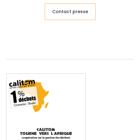
Contact presse