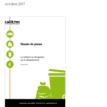
octobre 2017