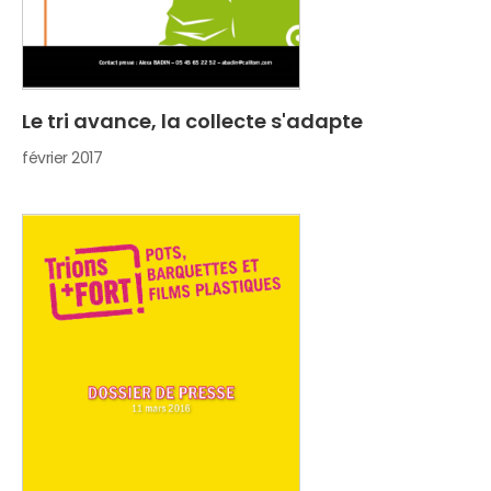
Le tri avance, la collecte s'adapte
février 2017