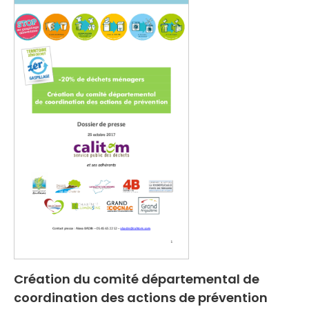
Création du comité départemental de
coordination des actions de prévention