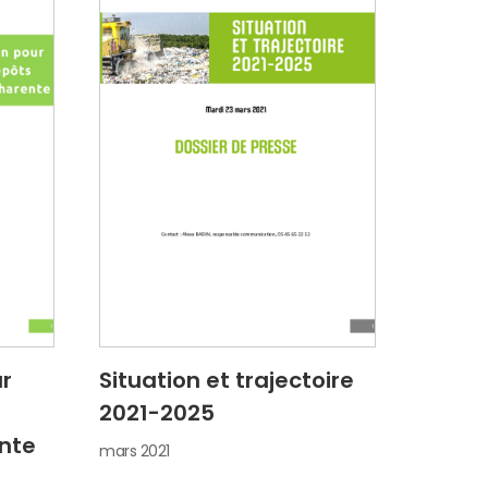
ur
Situation et trajectoire
2021-2025
nte
mars 2021