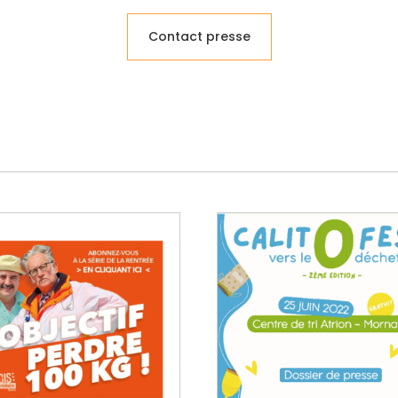
Contact presse