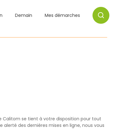
on
Demain
Mes démarches
Calitom se tient à votre disposition pour tout
 alerté des dernières mises en ligne, nous vous