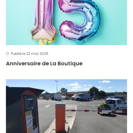
Publié le 22 mai 2026
Anniversaire de La Boutique