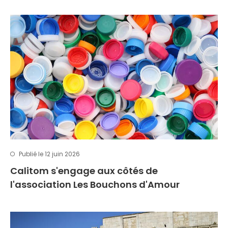
Publié le 12 juin 2026
Calitom s'engage aux côtés de
l'association Les Bouchons d'Amour