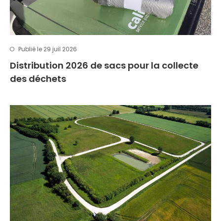
Publié le 29 juil 2026
Distribution 2026 de sacs pour la collecte
des déchets