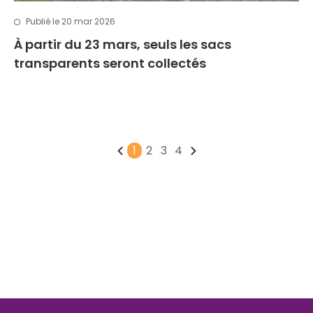
Publié le 20 mar 2026
À partir du 23 mars, seuls les sacs
transparents seront collectés
1
2
3
4