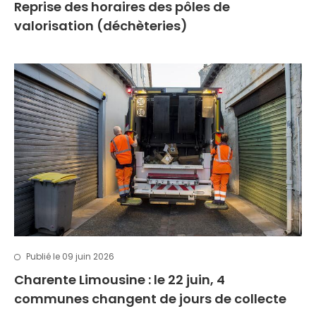
Reprise des horaires des pôles de
valorisation (déchèteries)
Publié le 09 juin 2026
Charente Limousine : le 22 juin, 4
communes changent de jours de collecte