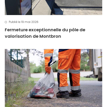
Publié le 19 mai 2026
Fermeture exceptionnelle du pôle de
valorisation de Montbron