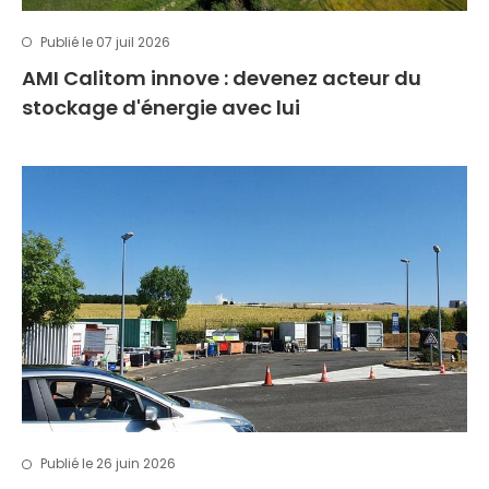
Publié le 07 juil 2026
AMI Calitom innove : devenez acteur du
stockage d'énergie avec lui
Publié le 26 juin 2026