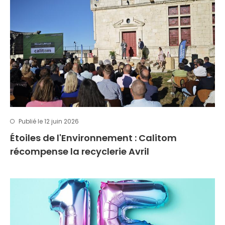
Publié le 12 juin 2026
Étoiles de l'Environnement : Calitom
récompense la recyclerie Avril