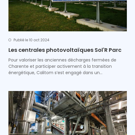
Publié le 10 oct 2024
Les centrales photovoltaïques Sol'R Parc
Pour valoriser les anciennes décharges fermées de
Charente et participer activement à la transition
énergétique, Calitom s’est engagé dans un…