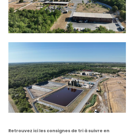
Retrouvez ici les consignes de tri à suivre en