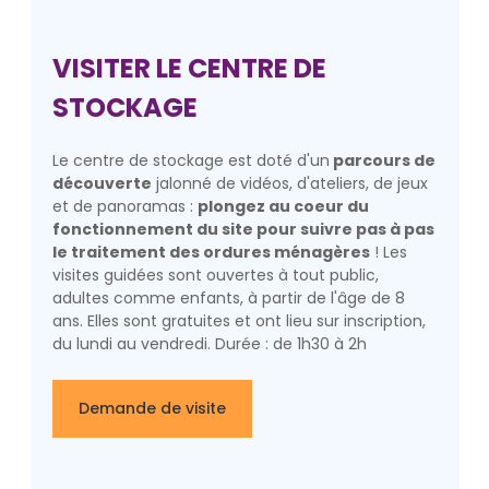
VISITER LE CENTRE DE
STOCKAGE
Le centre de stockage est doté d'un
parcours de
découverte
jalonné de vidéos, d'ateliers, de jeux
et de panoramas :
plongez au coeur du
fonctionnement du site pour suivre pas à pas
le traitement des ordures ménagères
! Les
visites guidées sont ouvertes à tout public,
adultes comme enfants, à partir de l'âge de 8
ans. Elles sont gratuites et ont lieu sur inscription,
du lundi au vendredi. Durée : de 1h30 à 2h
Demande de visite