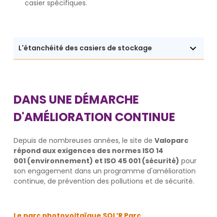
casier spécifiques.
L'étanchéité des casiers de stockage
DANS UNE DÉMARCHE
D'AMÉLIORATION CONTINUE
Depuis de nombreuses années, le site de
Valoparc
répond aux exigences des normes ISO 14
001 (environnement) et ISO 45 001 (sécurité)
pour
son engagement dans un programme d'amélioration
continue, de prévention des pollutions et de sécurité.
Le parc photovoltaïque SOL’R Parc