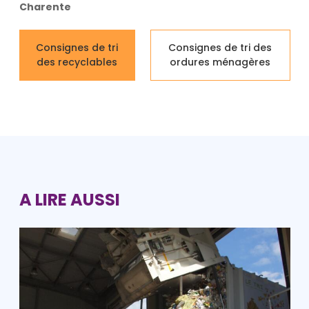
Charente
Consignes de tri
Consignes de tri des
des recyclables
ordures ménagères
A LIRE AUSSI