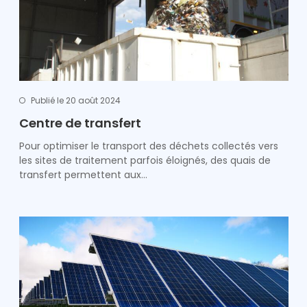
Publié le 20 août 2024
Centre de transfert
Pour optimiser le transport des déchets collectés vers
les sites de traitement parfois éloignés, des quais de
transfert permettent aux…