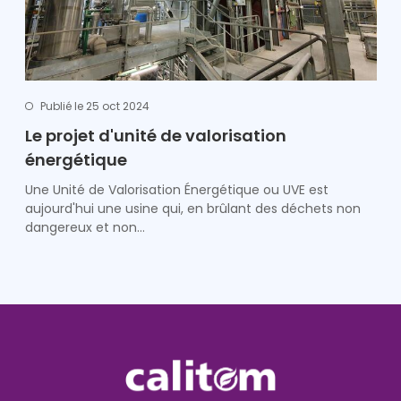
Publié le 25 oct 2024
Le projet d'unité de valorisation
énergétique
Une Unité de Valorisation Énergétique ou UVE est
aujourd'hui une usine qui, en brûlant des déchets non
dangereux et non…