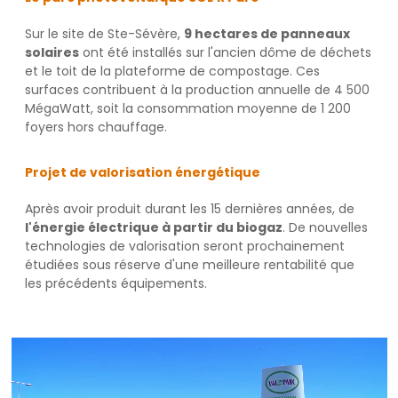
Sur le site de Ste-Sévère,
9 hectares de panneaux
solaires
ont été installés sur l'ancien dôme de déchets
et le toit de la plateforme de compostage. Ces
surfaces contribuent à la production annuelle de 4 500
MégaWatt, soit la consommation moyenne de 1 200
foyers hors chauffage.
Projet de valorisation énergétique
Après avoir produit durant les 15 dernières années, de
l'énergie électrique à partir du biogaz
. De nouvelles
technologies de valorisation seront prochainement
étudiées sous réserve d'une meilleure rentabilité que
les précédents équipements.