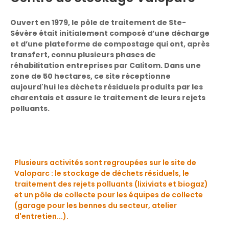
Ouvert en 1979, le pôle de traitement de Ste-
Sévère était initialement composé d’une décharge
et d’une plateforme de compostage qui ont, après
transfert, connu plusieurs phases de
réhabilitation entreprises par Calitom. Dans une
zone de 50 hectares, ce site réceptionne
aujourd'hui les déchets résiduels produits par les
charentais et assure le traitement de leurs rejets
polluants.
Plusieurs activités sont regroupées sur le site de
Valoparc : le stockage de déchets résiduels, le
traitement des rejets polluants (lixiviats et biogaz)
et un pôle de collecte pour les équipes de collecte
(garage pour les bennes du secteur, atelier
d'entretien...).