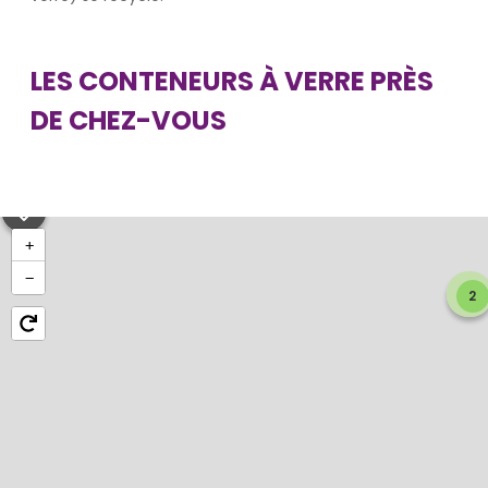
LES CONTENEURS À VERRE PRÈS
DE CHEZ-VOUS
+
−
2