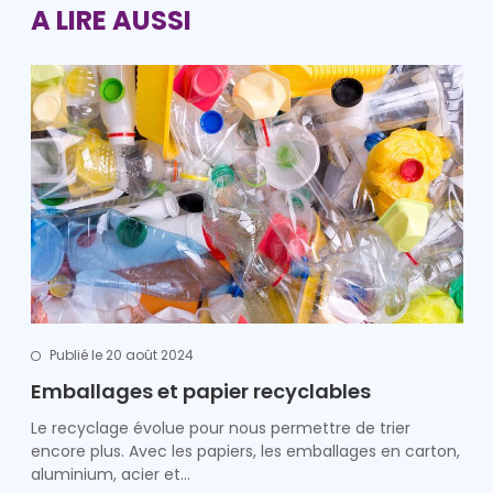
A LIRE AUSSI
Publié le 20 août 2024
Emballages et papier recyclables
Le recyclage évolue pour nous permettre de trier
encore plus. Avec les papiers, les emballages en carton,
aluminium, acier et…