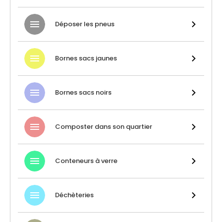
Déposer les pneus
Bornes sacs jaunes
Bornes sacs noirs
Composter dans son quartier
Conteneurs à verre
Déchèteries