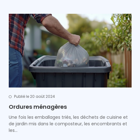
Publié le 20 août 2024
Ordures ménagères
Une fois les emballages triés, les déchets de cuisine et
de jardin mis dans le composteur, les encombrants et
les…