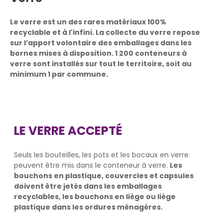
Le verre est un des rares matériaux 100%
recyclable et à l'infini. La collecte du verre repose
sur l’apport volontaire des emballages dans les
bornes mises à disposition. 1 200 conteneurs à
verre sont installés sur tout le territoire, soit au
minimum 1 par commune.
LE VERRE ACCEPTÉ
Seuls les bouteilles, les pots et les bocaux en verre
peuvent être mis dans le conteneur à verre.
Les
bouchons en plastique, couvercles et capsules
doivent être jetés dans les emballages
recyclables, les bouchons en liège ou liège
plastique dans les ordures ménagères.