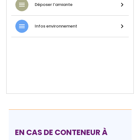
Déposer l’amiante
Infos environnement
EN CAS DE CONTENEUR À