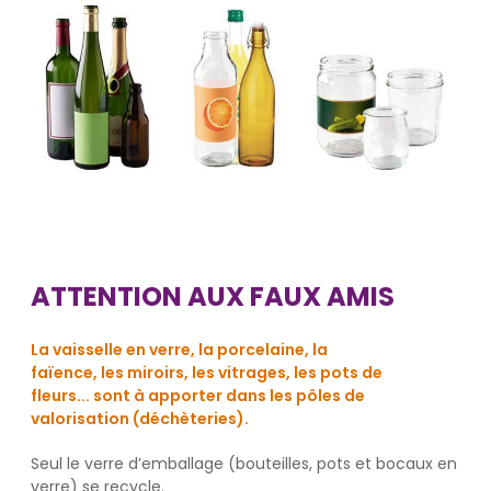
ATTENTION AUX FAUX AMIS
La vaisselle en verre, la porcelaine, la
faïence, les miroirs, les vitrages, les pots de
fleurs... sont à apporter dans les pôles de
valorisation (déchèteries).
Seul le verre d’emballage (bouteilles, pots et bocaux en
verre) se recycle.