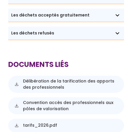
Les déchets acceptés gratuitement
Les déchets refusés
DOCUMENTS LIÉS
Délibération de la tarification des apports
des professionnels
Convention accès des professionnels aux
pôles de valorisation
tarifs_2026.pdf