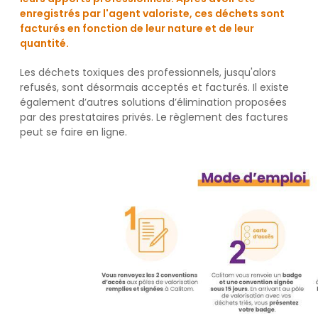
enregistrés par l'agent valoriste, ces déchets sont
facturés en fonction de leur nature et de leur
quantité.
Les déchets toxiques des professionnels, jusqu'alors
refusés, sont désormais acceptés et facturés. Il existe
également d’autres solutions d’élimination proposées
par des prestataires privés. Le règlement des factures
peut se faire en ligne.