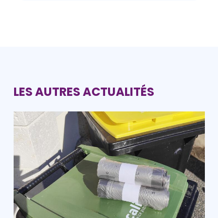
LES AUTRES ACTUALITÉS