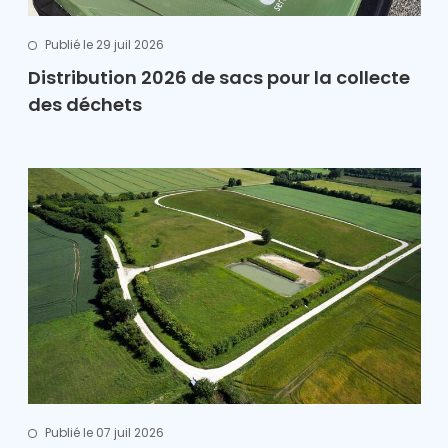
Publié le 29 juil 2026
Distribution 2026 de sacs pour la collecte
des déchets
Publié le 07 juil 2026