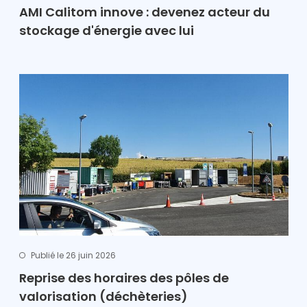
AMI Calitom innove : devenez acteur du
stockage d'énergie avec lui
Publié le 26 juin 2026
Reprise des horaires des pôles de
valorisation (déchèteries)