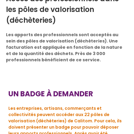
les pôles de valorisation
(déchèteries)
Les apports des professionnels sont acceptés au
sein des pôles de valorisation (déchèteries). Une
facturation est appliquée en fonction de la nature
et de la quantité des déchets. Près de 3 000
professionnels bénéficient de ce service.
UN BADGE À DEMANDER
Les entreprises, artisans, commerçants et
collectivités peuvent accéder aux 22 pôles de
valorisation (déchèteries) de Calitom. Pour cela, ils
doivent présenter un badge pour pouvoir déposer
leurs apports professionnels. Après avoir été