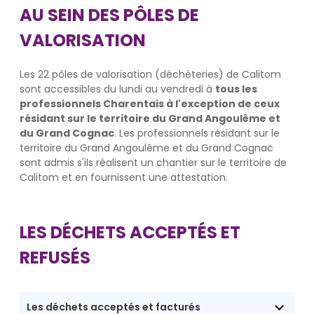
AU SEIN DES PÔLES DE
VALORISATION
Les 22 pôles de valorisation (déchèteries) de Calitom
sont accessibles du lundi au vendredi à
tous les
professionnels Charentais à l'exception de ceux
résidant sur le territoire du Grand Angoulême et
du Grand Cognac
. Les professionnels résidant sur le
territoire du Grand Angoulême et du Grand Cognac
sont admis s'ils réalisent un chantier sur le territoire de
Calitom et en fournissent une attestation.
LES DÉCHETS ACCEPTÉS ET
REFUSÉS
Les déchets acceptés et facturés