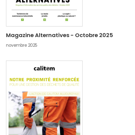
Magazine Alternatives - Octobre 2025
novembre 2025