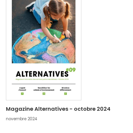
Magazine Alternatives - octobre 2024
novembre 2024