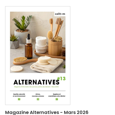
Magazine Alternatives - Mars 2026