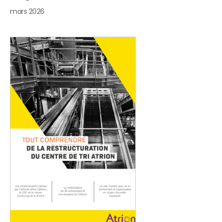
mars 2026