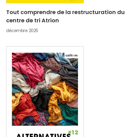
Tout comprendre de la restructuration du
centre de tri Atrion
décembre 2025