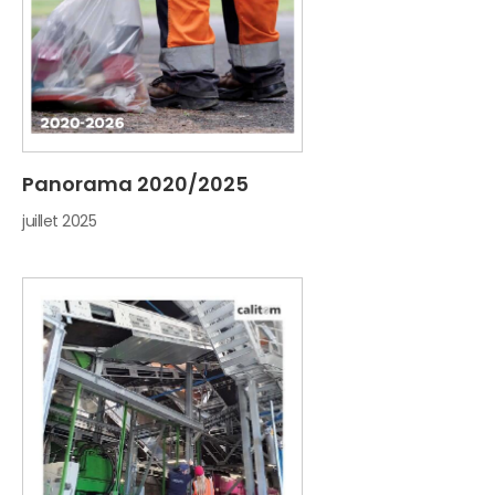
Panorama 2020/2025
juillet 2025