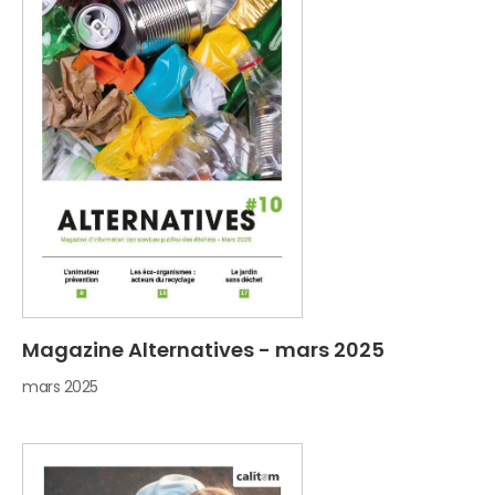
Magazine Alternatives - mars 2025
mars 2025