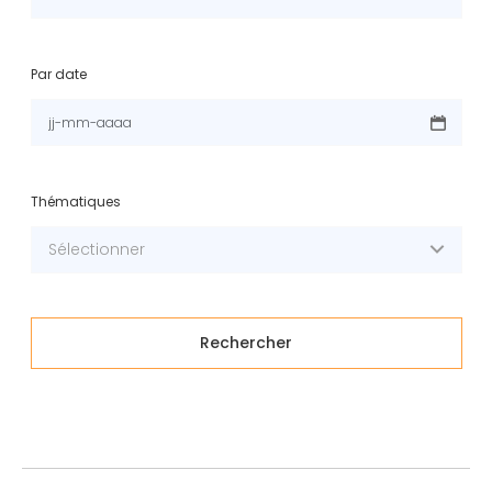
Par date
Thématiques
Sélectionner