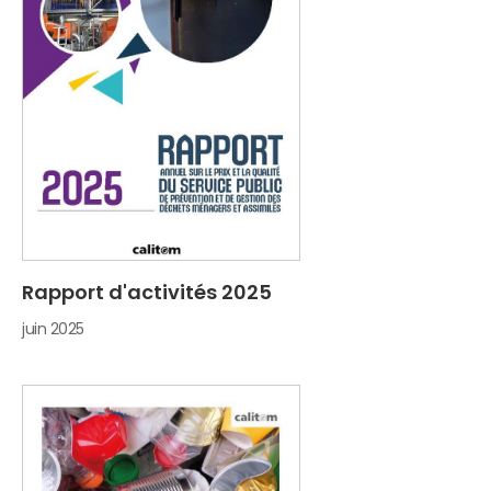
Rapport d'activités 2025
juin 2025