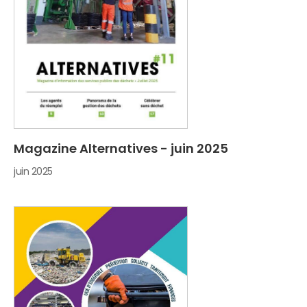
Magazine Alternatives - juin 2025
juin 2025