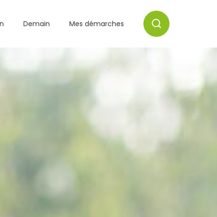
on
Demain
Mes démarches